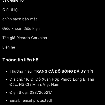
VỀ CHÚNG TÔI
Giới thiệu
chính sách bảo mật
Điều khoản điều kiện
Tác giả Ricardo Carvalho
Liên hệ
Thông tin liên hệ
Thương hiệu:
TRANG CÁ ĐỘ BÓNG ĐÁ UY TÍN
Địa chỉ: 116 Đ. Đỗ Xuân Hợp Phước Long B, Thủ
Đức, Hồ Chí Minh, Việt Nam
Điện thoại: 0387265217
Email:
[email protected]