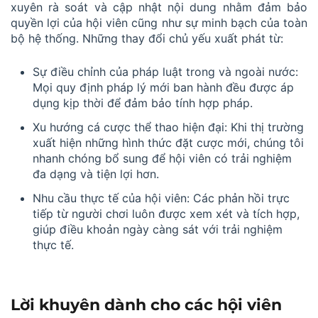
xuyên rà soát và cập nhật nội dung nhằm đảm bảo
quyền lợi của hội viên cũng như sự minh bạch của toàn
bộ hệ thống. Những thay đổi chủ yếu xuất phát từ:
Sự điều chỉnh của pháp luật trong và ngoài nước:
Mọi quy định pháp lý mới ban hành đều được áp
dụng kịp thời để đảm bảo tính hợp pháp.
Xu hướng cá cược thể thao hiện đại: Khi thị trường
xuất hiện những hình thức đặt cược mới, chúng tôi
nhanh chóng bổ sung để hội viên có trải nghiệm
đa dạng và tiện lợi hơn.
Nhu cầu thực tế của hội viên: Các phản hồi trực
tiếp từ người chơi luôn được xem xét và tích hợp,
giúp điều khoản ngày càng sát với trải nghiệm
thực tế.
Lời khuyên dành cho các hội viên