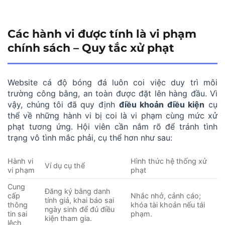
Các hành vi được tính là vi phạm
chính sách – Quy tắc xử phạt
Website cá độ bóng đá luôn coi việc duy trì môi
trường công bằng, an toàn được đặt lên hàng đầu. Vì
vậy, chúng tôi đã quy định
điều khoản điều kiện
cụ
thể về những hành vi bị coi là vi phạm cùng mức xử
phạt tương ứng. Hội viên cần nắm rõ để tránh tình
trạng vô tình mắc phải, cụ thể hơn như sau:
Hành vi
Hình thức hệ thống xử
Ví dụ cụ thể
vi phạm
phạt
Cung
Đăng ký bằng danh
cấp
Nhắc nhở, cảnh cáo;
tính giả, khai báo sai
thông
khóa tài khoản nếu tái
ngày sinh để đủ điều
tin sai
phạm.
kiện tham gia.
lệch