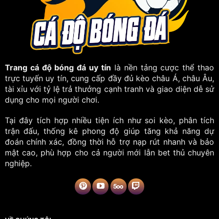
Trang cá độ bóng đá uy tín
là nền tảng cược thể thao
trực tuyến uy tín, cung cấp đầy đủ kèo châu Á, châu Âu,
tài xỉu với tỷ lệ trả thưởng cạnh tranh và giao diện dễ sử
dụng cho mọi người chơi.
Tại đây tích hợp nhiều tiện ích như soi kèo, phân tích
trận đấu, thống kê phong độ giúp tăng khả năng dự
đoán chính xác, đồng thời hỗ trợ nạp rút nhanh và bảo
mật cao, phù hợp cho cả người mới lẫn bet thủ chuyên
nghiệp.