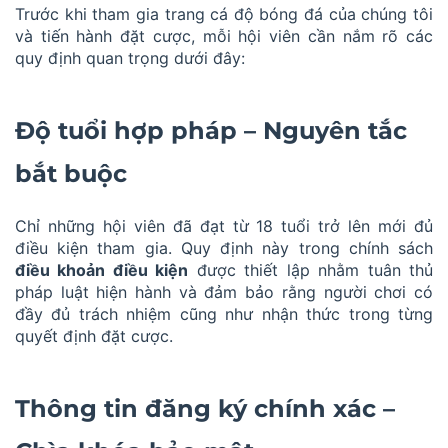
Trước khi tham gia trang cá độ bóng đá của chúng tôi
và tiến hành đặt cược, mỗi hội viên cần nắm rõ các
quy định quan trọng dưới đây:
Độ tuổi hợp pháp – Nguyên tắc
bắt buộc
Chỉ những hội viên đã đạt từ 18 tuổi trở lên mới đủ
điều kiện tham gia. Quy định này trong chính sách
điều khoản điều kiện
được thiết lập nhằm tuân thủ
pháp luật hiện hành và đảm bảo rằng người chơi có
đầy đủ trách nhiệm cũng như nhận thức trong từng
quyết định đặt cược.
Thông tin đăng ký chính xác –