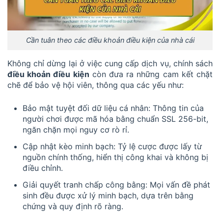
Cần tuân theo các điều khoản điều kiện của nhà cái
Không chỉ dừng lại ở việc cung cấp dịch vụ, chính sách
điều khoản điều kiện
còn đưa ra những cam kết chặt
chẽ để bảo vệ hội viên, thông qua các yếu như:
Bảo mật tuyệt đối dữ liệu cá nhân: Thông tin của
người chơi được mã hóa bằng chuẩn SSL 256-bit,
ngăn chặn mọi nguy cơ rò rỉ.
Cập nhật kèo minh bạch: Tỷ lệ cược được lấy từ
nguồn chính thống, hiển thị công khai và không bị
điều chỉnh.
Giải quyết tranh chấp công bằng: Mọi vấn đề phát
sinh đều được xử lý minh bạch, dựa trên bằng
chứng và quy định rõ ràng.