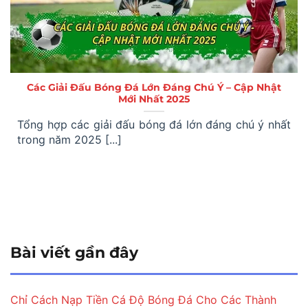
Các Giải Đấu Bóng Đá Lớn Đáng Chú Ý – Cập Nhật
Mới Nhất 2025
Tổng hợp các giải đấu bóng đá lớn đáng chú ý nhất
trong năm 2025 [...]
Bài viết gần đây
Chỉ Cách Nạp Tiền Cá Độ Bóng Đá Cho Các Thành