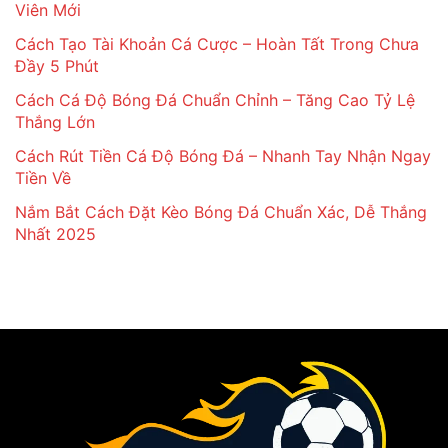
Viên Mới
Cách Tạo Tài Khoản Cá Cược – Hoàn Tất Trong Chưa
Đầy 5 Phút
Cách Cá Độ Bóng Đá Chuẩn Chỉnh – Tăng Cao Tỷ Lệ
Thắng Lớn
Cách Rút Tiền Cá Độ Bóng Đá – Nhanh Tay Nhận Ngay
Tiền Về
Nắm Bắt Cách Đặt Kèo Bóng Đá Chuẩn Xác, Dễ Thắng
Nhất 2025