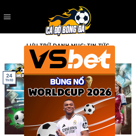
Chuyển
đến
nội
dung
LƯU TRỮ DANH MỤC:
TIN TỨC
×
24
Th10