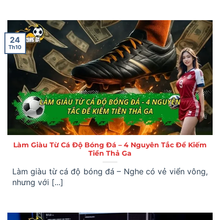
24
Th10
Làm Giàu Từ Cá Độ Bóng Đá – 4 Nguyên Tắc Để Kiếm
Tiền Thả Ga
Làm giàu từ cá độ bóng đá – Nghe có vẻ viển vông,
nhưng với [...]