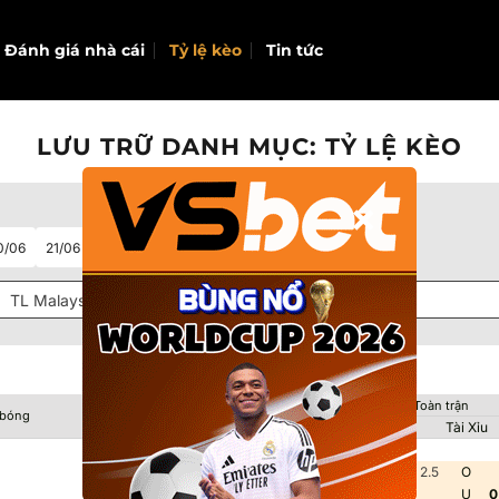
Đánh giá nhà cái
Tỷ lệ kèo
Tin tức
LƯU TRỮ DANH MỤC:
TỶ LỆ KÈO
×
0/06
21/06
22/06
TL Malaysia
Sbobet
Toàn trận
 bóng
Cược Chấp
Tài Xỉu
0.8
2.5
O
1
1.05
U
0