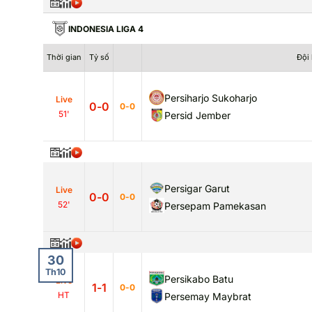
INDONESIA LIGA 4
Thời gian
Tỷ số
Đội
Persiharjo Sukoharjo
Live
0
-
0
0
-
0
51
'
Persid Jember
Persigar Garut
Live
0
-
0
0
-
0
52
'
Persepam Pamekasan
30
Th10
Persikabo Batu
Live
1
-
1
0
-
0
HT
Persemay Maybrat