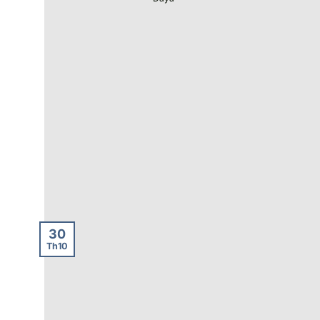
Khám Phá Kèo Chấp – Lựa Chọn Ti
Năng, Rinh Thưởng Khủng
Kèo chấp luôn được xem như “Linh hồn” của 
gian cá cược bóng đá, [...]
30
Th10