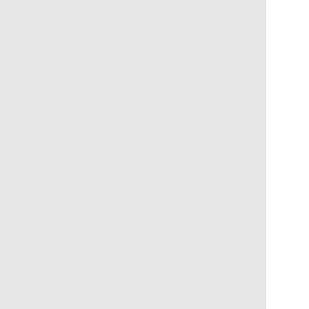
hả Ga
giới cá