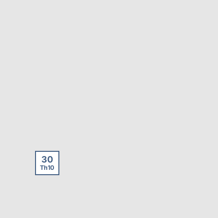
ềm
Hướng Dẫn Đặt Kèo 1/4 Từ A–Z – 
Giản, Dễ Hiểu, Thắng Lớn
không
Kèo 1/4 hay còn gọi là kèo đồng banh nửa trá
đang nằm [...]
30
Th10