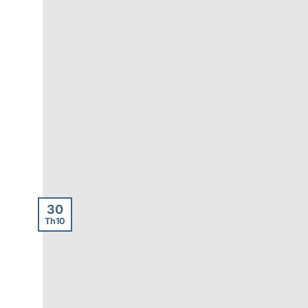
Kèo 3/4 Là Gì? Học Cách Nhận Biết Và
Cược Chuẩn Xác Nhất
Kèo 3/4 luôn khiến người chơi phải “Nín thở” the
pha bóng. Một loại [...]
30
Th10