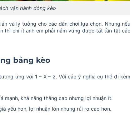
t cách vận hành dòng kèo
ản và lý tưởng cho các dân chơi lựa chọn. Nhưng nếu
 thì chí ít anh em phải nắm vững được tất tần tật các
rong bảng kèo
tương ứng với 1 – X – 2. Với các ý nghĩa cụ thể đi kèm
á mạnh, khả năng thắng cao nhưng lợi nhuận ít.
á yếu hơn, lợi nhuận lớn nhưng rủi ro cao hơn.