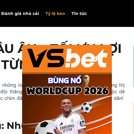
Đánh giá nhà cái
Tỷ lệ kèo
Tin tức
U ÂU – TỐI ƯU LỢI
×
 TỪNG TRẬN ĐẤU
 những loại cược đơn giản và phổ biến nhất trong thị
đội thắng, hòa hoặc thua, là đã có thể nhập cuộc dễ
 chìm đắm trong sự kịch tính và rinh thưởng hấp dẫn!
: Những điều bạn cần