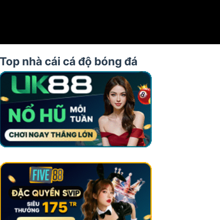
Top nhà cái cá độ bóng đá