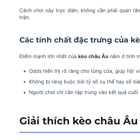
Cách chơi này trực diện, không cần phải quan tâm
trận.
Các tính chất đặc trưng của 
Điểm mạnh lớn nhất của
kèo châu Âu
nằm ở tính m
Odds hiển thị rõ ràng cho từng cửa, giúp hội vi
Không bị ràng buộc bởi tỷ số cụ thể hay số bà
Người chơi chỉ cần tập trung vào kết quả cuối
Giải thích kèo châu Âu