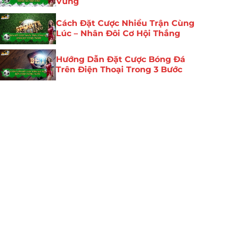
Vững
Cách Đặt Cược Nhiều Trận Cùng
Lúc – Nhân Đôi Cơ Hội Thắng
Hướng Dẫn Đặt Cược Bóng Đá
Trên Điện Thoại Trong 3 Bước