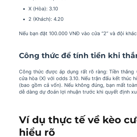
X (Hòa): 3.10
2 (Khách): 4.20
Nếu bạn đặt 100.000 VNĐ vào cửa “2” và đội khách
Công thức để tính tiền khi th
Công thức được áp dụng rất rõ ràng: Tiền thắng
cửa hòa (X) với odds 3.10. Nếu trận đấu kết thúc 
(bao gồm cả vốn). Nếu không đúng, bạn mất toàn 
dễ dàng dự đoán lợi nhuận trước khi quyết định xu
Ví dụ thực tế về kèo c
hiểu rõ