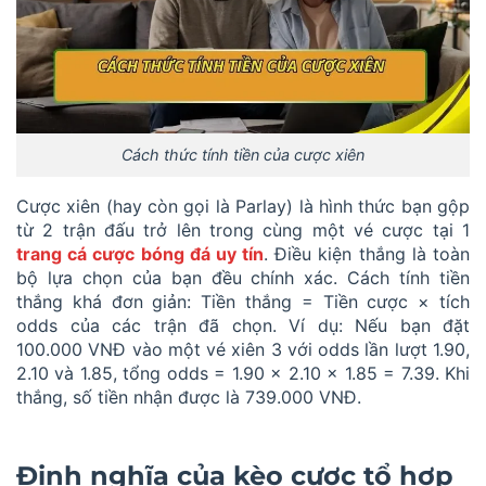
Cách thức tính tiền của cược xiên
Cược xiên (hay còn gọi là Parlay) là hình thức bạn gộp
từ 2 trận đấu trở lên trong cùng một vé cược tại 1
trang cá cược bóng đá uy tín
. Điều kiện thắng là toàn
bộ lựa chọn của bạn đều chính xác. Cách tính tiền
thắng khá đơn giản: Tiền thắng = Tiền cược × tích
odds của các trận đã chọn. Ví dụ: Nếu bạn đặt
100.000 VNĐ vào một vé xiên 3 với odds lần lượt 1.90,
2.10 và 1.85, tổng odds = 1.90 × 2.10 × 1.85 = 7.39. Khi
thắng, số tiền nhận được là 739.000 VNĐ.
Định nghĩa của kèo cược tổ hợp