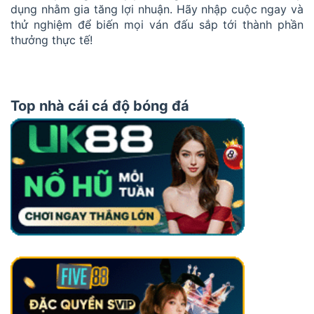
dụng nhằm gia tăng lợi nhuận. Hãy nhập cuộc ngay và
thử nghiệm để biến mọi ván đấu sắp tới thành phần
thưởng thực tế!
Top nhà cái cá độ bóng đá