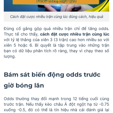
Cách đặt cược nhiều trận cùng lúc đúng cách, hiệu quả
Đừng cố gắng gộp quá nhiều trận chỉ để tăng odds.
Thực tế cho thấy,
cách đặt cược nhiều trận cùng lúc
với tỷ lệ thắng của xiên 3 (3 trận) cao hơn nhiều so với
xiên 5 hoặc 6. Bí quyết là tập trung vào những trận
bạn có dữ liệu phân tích rõ ràng, thay vì chạy theo số
lượng.
Bám sát biến động odds trước
giờ bóng lăn
Odds thường thay đổi mạnh trong 12 tiếng cuối cùng
trước trận. Nếu thấy kèo châu Á đột ngột hạ từ -0.75
xuống -0.5, đó có thể là tín hiệu nhà cái đánh giá lại