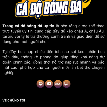
Trang cá độ bóng đá uy tín
là nền tảng cược thể thao
trực tuyến uy tín, cung cấp đầy đủ kèo châu Á, châu Âu,
tài xỉu với tỷ lệ trả thưởng cạnh tranh và giao diện dễ sử
dụng cho mọi người chơi.
Tại đây tích hợp nhiều tiện ích như soi kèo, phân tích
trận đấu, thống kê phong độ giúp tăng khả năng dự
đoán chính xác, đồng thời hỗ trợ nạp rút nhanh và bảo
mật cao, phù hợp cho cả người mới lẫn bet thủ chuyên
nghiệp.
VỀ CHÚNG TÔI