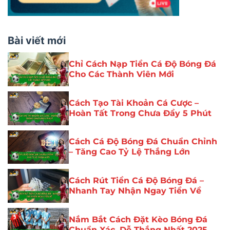
Bài viết mới
Chỉ Cách Nạp Tiền Cá Độ Bóng Đá
Cho Các Thành Viên Mới
Cách Tạo Tài Khoản Cá Cược –
Hoàn Tất Trong Chưa Đầy 5 Phút
Cách Cá Độ Bóng Đá Chuẩn Chỉnh
– Tăng Cao Tỷ Lệ Thắng Lớn
Cách Rút Tiền Cá Độ Bóng Đá –
Nhanh Tay Nhận Ngay Tiền Về
Nắm Bắt Cách Đặt Kèo Bóng Đá
Chuẩn Xác, Dễ Thắng Nhất 2025