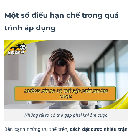
Một số điều hạn chế trong quá
trình áp dụng
Những rủi ro có thể gặp phải khi ôm cược
Bên cạnh những ưu thế trên,
cách đặt cược nhiều trận