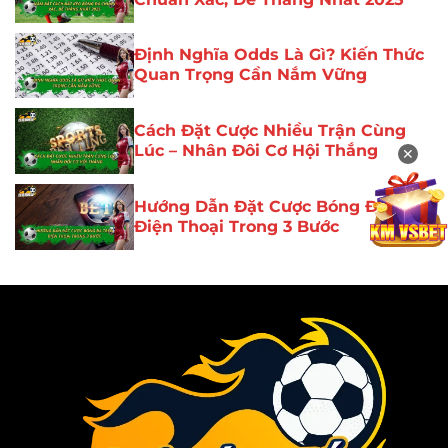
Định Nghĩa Odds Là Gì? Kiến Thức
Quan Trọng Cần Nắm Vững
Cách Đặt Cược Nhiều Trận Cùng
Lúc – Nhân Đôi Cơ Hội Thắng
✕
Hướng Dẫn Đặt Cược Bóng Đá Trên
Điện Thoại Trong 3 Bước