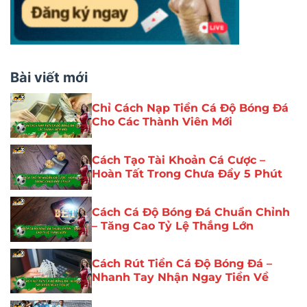
Bài viết mới
Chỉ Cách Nạp Tiền Cá Độ Bóng Đá
Cho Các Thành Viên Mới
Cách Tạo Tài Khoản Cá Cược –
Hoàn Tất Trong Chưa Đầy 5 Phút
Cách Cá Độ Bóng Đá Chuẩn Chỉnh
– Tăng Cao Tỷ Lệ Thắng Lớn
Cách Rút Tiền Cá Độ Bóng Đá –
Nhanh Tay Nhận Ngay Tiền Về