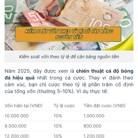
Kiểm soát vốn theo tỷ lệ để cân bằng nguồn tiền
Năm 2025, đây được xem là
chiến thuật cá độ bóng
đá hiệu quả
nhất trong cá cược. Thay vì đánh theo
cảm xúc, bạn chỉ cược theo tỷ lệ phần trăm cố định
của tổng vốn (thường 5–10%). Ví dụ thực tế:
Vốn hiện tại (VNĐ)
Tỷ lệ cược
Tiền đặt cược (VNĐ)
10.000.000
10%
1.000.000
8.000.000
10%
800.000
12.000.000
10%
1.200.000