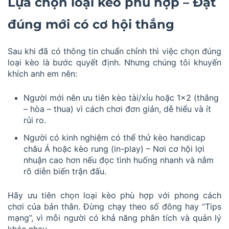
Lựa chọn loại kèo phù hợp – Đặt
đúng mới có cơ hội thắng
Sau khi đã có thông tin chuẩn chỉnh thì việc chọn đúng
loại kèo là bước quyết định. Nhưng chúng tôi khuyến
khích anh em nên:
Người mới nên ưu tiên kèo tài/xỉu hoặc 1×2 (thắng
– hòa – thua) vì cách chơi đơn giản, dễ hiểu và ít
rủi ro.
Người có kinh nghiệm có thể thử kèo handicap
châu Á hoặc kèo rung (in-play) – Nơi cơ hội lợi
nhuận cao hơn nếu đọc tình huống nhanh và nắm
rõ diễn biến trận đấu.
Hãy ưu tiên chọn loại kèo phù hợp với phong cách
chơi của bản thân. Đừng chạy theo số đông hay “Tips
mạng”, vì mỗi người có khả năng phân tích và quản lý
khác nhau.