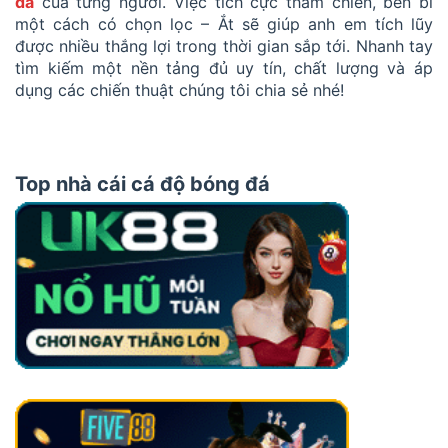
đá
của từng người. Việc tích cực tham chiến, bền bỉ
một cách có chọn lọc – Ắt sẽ giúp anh em tích lũy
được nhiều thắng lợi trong thời gian sắp tới. Nhanh tay
tìm kiếm một nền tảng đủ uy tín, chất lượng và áp
dụng các chiến thuật chúng tôi chia sẻ nhé!
Top nhà cái cá độ bóng đá