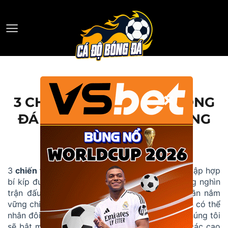
Chuyển
đến
nội
dung
×
3 CHIẾN THUẬT CÁ ĐỘ BÓNG
ĐÁ HIỆU QUẢ 2025 – THẮNG
CỰC ĐẬM
3
chiến thuật cá độ bóng đá hiệu quả
2025 là tập hợp
bí kíp được dân chuyên nghiệm chứng qua hàng nghìn
trận đấu. Không cần dựa vào may mắn, chỉ cần nắm
vững chiến thuật đúng thời điểm, bạn hoàn toàn có thể
nhân đôi lợi nhuận. Bài viết này dưới đây của chúng tôi
sẽ bật mí cho anh em toàn bộ chiến thuật mà các cao