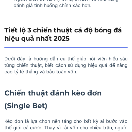
đánh giá tình huống chính xác hơn.
Tiết lộ 3 chiến thuật cá độ bóng đá
hiệu quả nhất 2025
Dưới đây là hướng dẫn cụ thể giúp hội viên hiểu sâu
từng chiến thuật, biết cách sử dụng hiệu quả để nâng
cao tỷ lệ thắng và bảo toàn vốn.
Chiến thuật đánh kèo đơn
(Single Bet)
Kèo đơn là lựa chọn nền tảng cho bất kỳ ai bước vào
thế giới cá cược. Thay vì rải vốn cho nhiều trận, người