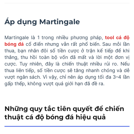
Áp dụng Martingale
Martingale là 1 trong nhiều phương pháp,
tool cá độ
bóng đá
cổ điển nhưng vẫn rất phổ biến. Sau mỗi lần
thua, bạn nhân đôi số tiền cược ở trận kế tiếp để khi
thắng, thu hồi toàn bộ vốn đã mất và lời một đơn vị
cược. Tuy nhiên, đây là chiến thuật nhiều rủi ro. Nếu
thua liên tiếp, số tiền cược sẽ tăng nhanh chóng và dễ
vượt ngân sách. Vì vậy, chỉ nên áp dụng tối đa 3–4 lần
gấp thếp, không vượt quá giới hạn đã đề ra.
Những quy tắc tiên quyết để chiến
thuật cá độ bóng đá hiệu quả