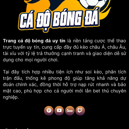
Trang cá độ bóng đá uy tín
là nền tảng cược thể thao
trực tuyến uy tín, cung cấp đầy đủ kèo châu Á, châu Âu,
tài xỉu với tỷ lệ trả thưởng cạnh tranh và giao diện dễ sử
dụng cho mọi người chơi.
Tại đây tích hợp nhiều tiện ích như soi kèo, phân tích
trận đấu, thống kê phong độ giúp tăng khả năng dự
đoán chính xác, đồng thời hỗ trợ nạp rút nhanh và bảo
mật cao, phù hợp cho cả người mới lẫn bet thủ chuyên
nghiệp.