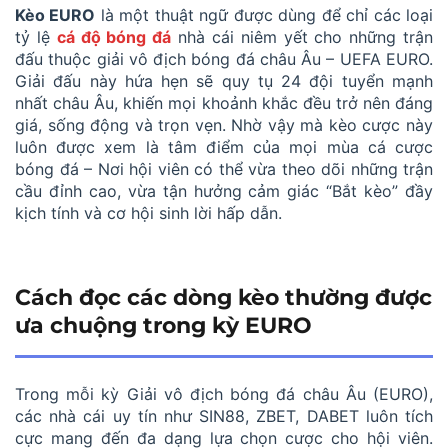
Kèo EURO
là một thuật ngữ được dùng để chỉ các loại
tỷ lệ
cá độ bóng đá
nhà cái niêm yết cho những trận
đấu thuộc giải vô địch bóng đá châu Âu – UEFA EURO.
Giải đấu này hứa hẹn sẽ quy tụ 24 đội tuyển mạnh
nhất châu Âu, khiến mọi khoảnh khắc đều trở nên đáng
giá, sống động và trọn vẹn. Nhờ vậy mà kèo cược này
luôn được xem là tâm điểm của mọi mùa cá cược
bóng đá – Nơi hội viên có thể vừa theo dõi những trận
cầu đỉnh cao, vừa tận hưởng cảm giác “Bắt kèo” đầy
kịch tính và cơ hội sinh lời hấp dẫn.
Cách đọc các dòng kèo thường được
ưa chuộng trong kỳ EURO
Trong mỗi kỳ Giải vô địch bóng đá châu Âu (EURO),
các nhà cái uy tín như SIN88, ZBET, DABET luôn tích
cực mang đến đa dạng lựa chọn cược cho hội viên.