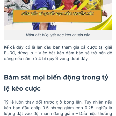
Nắm bắt bí quyết đọc kèo chuẩn xác
Kể cả đây có là lần đầu bạn tham gia cá cược tại giải
EURO, đừng lo – Việc bắt kèo đảm bảo sẽ trở nên dễ
dàng nếu nắm rõ 4 bí quyết vàng dưới đây.
Bám sát mọi biến động trong tỷ
lệ kèo cược
Tỷ lệ luôn thay đổi trước giờ bóng lăn. Tuy nhiên nếu
kèo ban đầu chấp 0.5 nhưng giảm còn 0.25, nghĩa là
lượng đặt vào đội mạnh đang giảm – Dấu hiệu thường