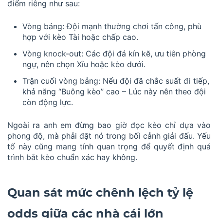
điểm riêng như sau:
Vòng bảng: Đội mạnh thường chơi tấn công, phù
hợp với kèo Tài hoặc chấp cao.
Vòng knock-out: Các đội đá kín kẽ, ưu tiên phòng
ngự, nên chọn Xỉu hoặc kèo dưới.
Trận cuối vòng bảng: Nếu đội đã chắc suất đi tiếp,
khả năng “Buông kèo” cao – Lúc này nên theo đội
còn động lực.
Ngoài ra anh em đừng bao giờ đọc kèo chỉ dựa vào
phong độ, mà phải đặt nó trong bối cảnh giải đấu. Yếu
tố này cũng mang tính quan trọng để quyết định quá
trình bắt kèo chuẩn xác hay không.
Quan sát mức chênh lệch tỷ lệ
odds giữa các nhà cái lớn