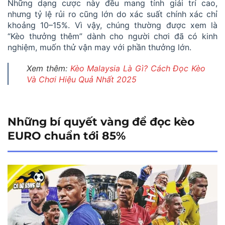
Những dạng cược này đều mang tính giải trí cao,
nhưng tỷ lệ rủi ro cũng lớn do xác suất chính xác chỉ
khoảng 10–15%. Vì vậy, chúng thường được xem là
“Kèo thưởng thêm” dành cho người chơi đã có kinh
nghiệm, muốn thử vận may với phần thưởng lớn.
Xem thêm:
Kèo Malaysia Là Gì? Cách Đọc Kèo
Và Chơi Hiệu Quả Nhất 2025
Những bí quyết vàng để đọc kèo
EURO chuẩn tới 85%