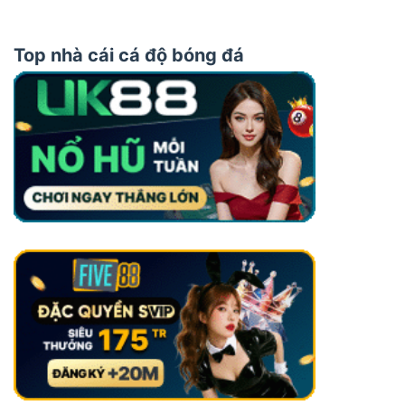
Top nhà cái cá độ bóng đá