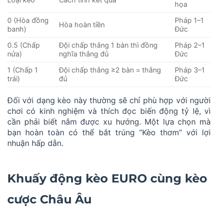
họa
0 (Hòa đồng
Pháp 1–1
Hòa hoàn tiền
banh)
Đức
0.5 (Chấp
Đội chấp thắng 1 bàn thì đồng
Pháp 2–1
nửa)
nghĩa thắng đủ
Đức
1 (Chấp 1
Đội chấp thắng ≥2 bàn = thắng
Pháp 3–1
trái)
đủ
Đức
Đối với dạng kèo này thường sẽ chỉ phù hợp với người
chơi có kinh nghiệm và thích đọc biến động tỷ lệ, vì
cần phải biết nắm được xu hướng. Một lựa chọn mà
bạn hoàn toàn có thể bắt trúng “Kèo thơm” với lợi
nhuận hấp dẫn.
Khuấy động kèo EURO cùng kèo
cược Châu Âu