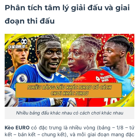
Phân tích tâm lý giải đấu và giai
đoạn thi đấu
Nhiều bảng đấu khác nhau có cách chơi khác nhau
Kèo EURO
có đặc trưng là nhiều vòng (bảng – 1/8 – tứ
kết – bán kết – chung kết), và mỗi giai đoạn mang đặc