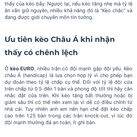
thấy của kèo bẫy. Ngược lại, nếu kèo tăng nhẹ mà tỷ lệ
ăn vẫn giữ nguyên, nhiều khả năng đó là “Kèo chắc” và
đang được giới chuyên môn tin tưởng.
Ưu tiên kèo Châu Á khi nhận
thấy có chênh lệch
Ở
kèo EURO
, nhiều trận có đội mạnh gặp đội yếu. Kèo
châu Á (handicap) là lựa chọn hợp lý vì cho phép bạn
dự đoán theo tỷ lệ chấp cụ thể. Đối với tỷ lệ đội cửa
trên chấp từ 0.5 đến 1 bàn và phong độ tốt thì hãy cân
nhắc đặt cửa trên. Khi kèo tăng bất thường hoặc bị
giảm sâu thì có thể nên xem lại vì dễ có điều chỉnh từ
nhà cái. Tuy nhiên anh em nên hạn chế đặt kèo chấp
cao trên 1.25 bàn trong các trận knock-out, vì lúc đó
đội mạnh thường đá an toàn, ít ghi bàn.